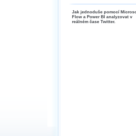
Jak jednoduše pomocí Microso
Flow a Power BI analyzovat v
reálném čase Twitter.